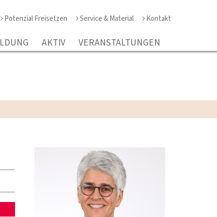
Potenzial Freisetzen
Service & Material
Kontakt
ILDUNG
AKTIV
VERANSTALTUNGEN