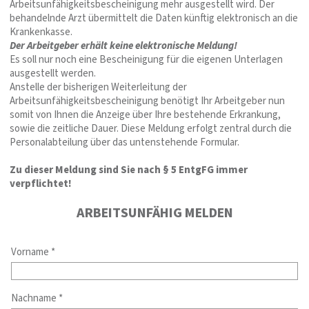
Arbeitsunfähigkeitsbescheinigung mehr ausgestellt wird. Der
behandelnde Arzt übermittelt die Daten künftig elektronisch an die
Krankenkasse.
Der Arbeitgeber erhält keine elektronische Meldung!
Es soll nur noch eine Bescheinigung für die eigenen Unterlagen
ausgestellt werden.
Anstelle der bisherigen Weiterleitung der
Arbeitsunfähigkeitsbescheinigung benötigt Ihr Arbeitgeber nun
somit von Ihnen die Anzeige über Ihre bestehende Erkrankung,
sowie die zeitliche Dauer. Diese Meldung erfolgt zentral durch die
Personalabteilung über das untenstehende Formular.
Zu dieser Meldung sind Sie nach § 5 EntgFG immer
verpflichtet!
ARBEITSUNFÄHIG MELDEN
Vorname *
Nachname *