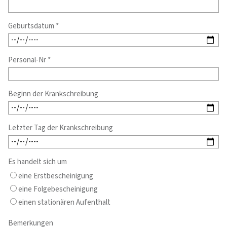
Geburtsdatum *
Personal-Nr *
Beginn der Krankschreibung
Letzter Tag der Krankschreibung
Es handelt sich um
eine Erstbescheinigung
eine Folgebescheinigung
einen stationären Aufenthalt
Bemerkungen