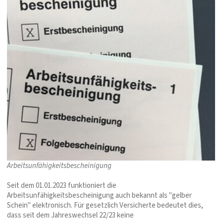
Arbeitsunfähigkeitsbescheinigung
Seit dem 01.01.2023 funktioniert die
Arbeitsunfähigkeitsbescheinigung auch bekannt als "gelber
Schein" elektronisch. Für gesetzlich Versicherte bedeutet dies,
dass seit dem Jahreswechsel 22/23 keine