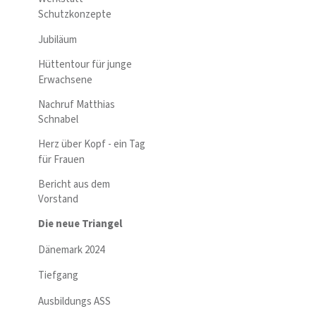
Schutzkonzepte
Jubiläum
Hüttentour für junge
Erwachsene
Nachruf Matthias
Schnabel
Herz über Kopf - ein Tag
für Frauen
Bericht aus dem
Vorstand
Die neue Triangel
Dänemark 2024
Tiefgang
Ausbildungs ASS