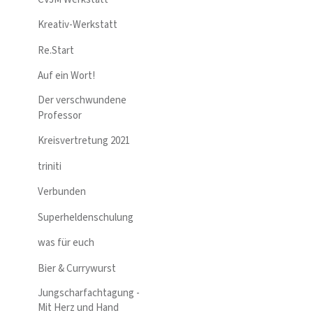
Kreativ-Werkstatt
Re.Start
Auf ein Wort!
Der verschwundene
Professor
Kreisvertretung 2021
triniti
Verbunden
Superheldenschulung
was für euch
Bier & Currywurst
Jungscharfachtagung -
Mit Herz und Hand