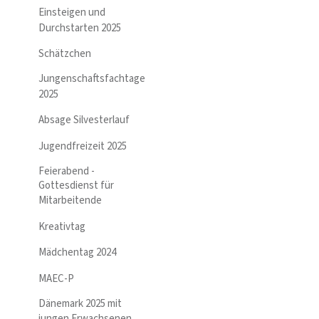
Einsteigen und
Durchstarten 2025
Schätzchen
Jungenschaftsfachtage
2025
Absage Silvesterlauf
Jugendfreizeit 2025
Feierabend -
Gottesdienst für
Mitarbeitende
Kreativtag
Mädchentag 2024
MAEC-P
Dänemark 2025 mit
jungen Erwachsenen