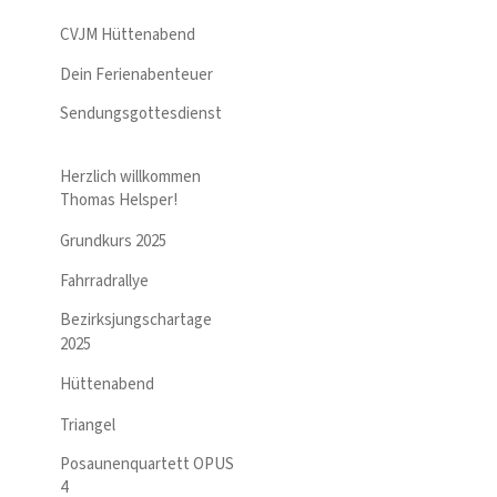
CVJM Hüttenabend
Dein Ferienabenteuer
Sendungsgottesdienst
Herzlich willkommen
Thomas Helsper!
Grundkurs 2025
Fahrradrallye
Bezirksjungschartage
2025
Hüttenabend
Triangel
Posaunenquartett OPUS
4