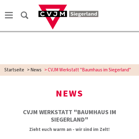
Startseite
>
News
>
CVJM Werkstatt "Baumhaus im Siegerland"
NEWS
CVJM WERKSTATT "BAUMHAUS IM
SIEGERLAND"
Zieht euch warm an - wir sind im Zelt!