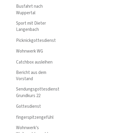
Busfahrt nach
Wuppertal
Sport mit Dieter
Langenbach
Picknickgottesdienst
Wohnwerk WG
Catchbox ausleihen
Bericht aus dem
Vorstand
Sendungsgottesdienst
Grundkurs 22
Gottesdienst
fingerspitzengefühl
Wohnwerk's