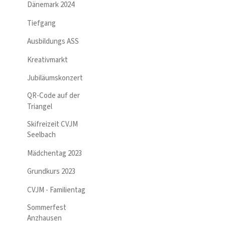
Dänemark 2024
Tiefgang
Ausbildungs ASS
Kreativmarkt
Jubiläumskonzert
QR-Code auf der
Triangel
Skifreizeit CVJM
Seelbach
Mädchentag 2023
Grundkurs 2023
CVJM - Familientag
Sommerfest
Anzhausen