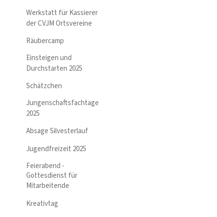
Werkstatt für Kassierer
der CVJM Ortsvereine
Räubercamp
Einsteigen und
Durchstarten 2025
Schätzchen
Jungenschaftsfachtage
2025
Absage Silvesterlauf
Jugendfreizeit 2025
Feierabend -
Gottesdienst für
Mitarbeitende
Kreativtag