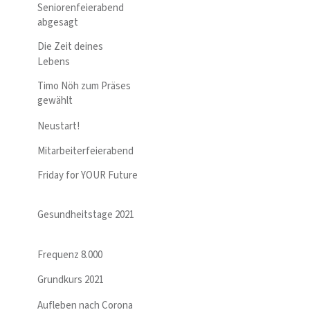
Seniorenfeierabend
abgesagt
Die Zeit deines
Lebens
Timo Nöh zum Präses
gewählt
Neustart!
Mitarbeiterfeierabend
Friday for YOUR Future
Gesundheitstage 2021
Frequenz 8.000
Grundkurs 2021
Aufleben nach Corona