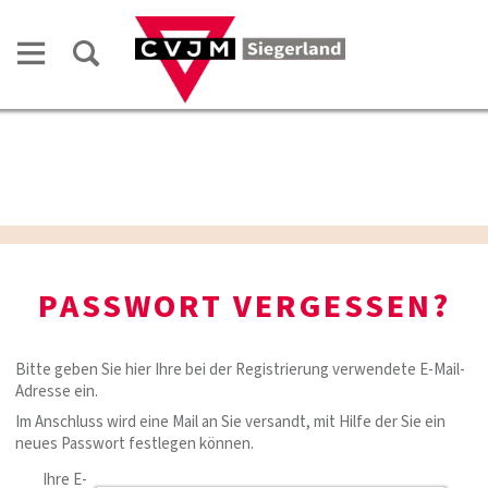
PASSWORT VERGESSEN?
Bitte geben Sie hier Ihre bei der Registrierung verwendete E-Mail-
Adresse ein.
Im Anschluss wird eine Mail an Sie versandt, mit Hilfe der Sie ein
neues Passwort festlegen können.
Ihre E-