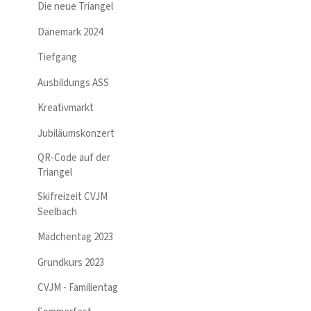
Die neue Triangel
Dänemark 2024
Tiefgang
Ausbildungs ASS
Kreativmarkt
Jubiläumskonzert
QR-Code auf der
Triangel
Skifreizeit CVJM
Seelbach
Mädchentag 2023
Grundkurs 2023
CVJM - Familientag