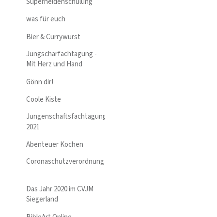
Superheldenschulung
was für euch
Bier & Currywurst
Jungscharfachtagung -
Mit Herz und Hand
Gönn dir!
Coole Kiste
Jungenschaftsfachtagung
2021
Abenteuer Kochen
Coronaschutzverordnung
Das Jahr 2020 im CVJM
Siegerland