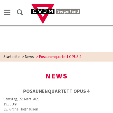
Startseite
>
News
>
Posaunenquartett OPUS 4
NEWS
POSAUNENQUARTETT OPUS 4
Samstag, 22. März 2025
19.30Uhr
Ev. Kirche Holzhausen