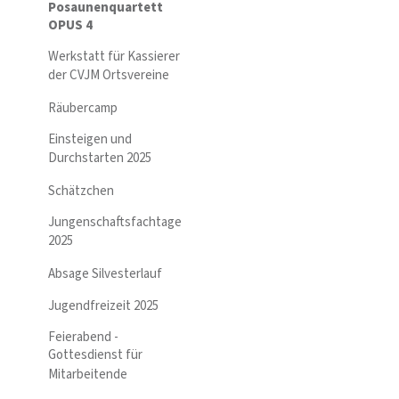
Posaunenquartett
OPUS 4
Werkstatt für Kassierer
der CVJM Ortsvereine
Räubercamp
Einsteigen und
Durchstarten 2025
Schätzchen
Jungenschaftsfachtage
2025
Absage Silvesterlauf
Jugendfreizeit 2025
Feierabend -
Gottesdienst für
Mitarbeitende