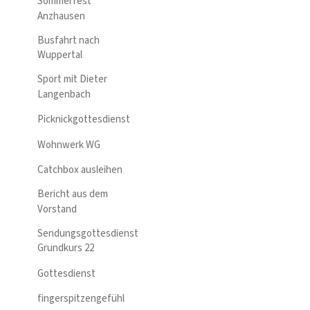
Sommerfest
Anzhausen
Busfahrt nach
Wuppertal
Sport mit Dieter
Langenbach
Picknickgottesdienst
Wohnwerk WG
Catchbox ausleihen
Bericht aus dem
Vorstand
Sendungsgottesdienst
Grundkurs 22
Gottesdienst
fingerspitzengefühl