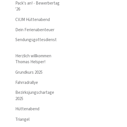
Pack's an! - Bewerbertag
'26
CVJM Hüttenabend
Dein Ferienabenteuer
Sendungsgottesdienst
Herzlich willkommen
Thomas Helsper!
Grundkurs 2025
Fahrradrallye
Bezirksjungschartage
2025
Hüttenabend
Triangel