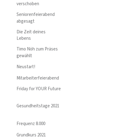
verschoben
Seniorenfeierabend
abgesagt
Die Zeit deines
Lebens
Timo Nöh zum Präses
gewählt
Neustart!
Mitarbeiterfeierabend
Friday for YOUR Future
Gesundheitstage 2021
Frequenz 8.000
Grundkurs 2021