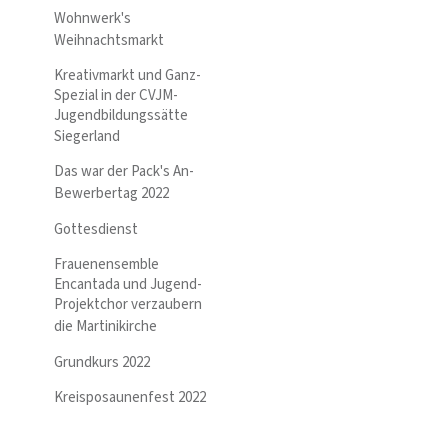
Wohnwerk's
Weihnachtsmarkt
Kreativmarkt und Ganz-
Spezial in der CVJM-
Jugendbildungssätte
Siegerland
Das war der Pack's An-
Bewerbertag 2022
Gottesdienst
Frauenensemble
Encantada und Jugend-
Projektchor verzaubern
die Martinikirche
Grundkurs 2022
Kreisposaunenfest 2022