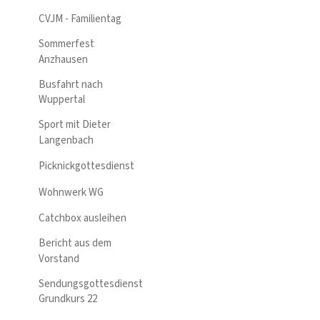
CVJM - Familientag
Sommerfest
Anzhausen
Busfahrt nach
Wuppertal
Sport mit Dieter
Langenbach
Picknickgottesdienst
Wohnwerk WG
Catchbox ausleihen
Bericht aus dem
Vorstand
Sendungsgottesdienst
Grundkurs 22