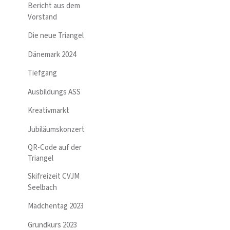
Bericht aus dem
Vorstand
Die neue Triangel
Dänemark 2024
Tiefgang
Ausbildungs ASS
Kreativmarkt
Jubiläumskonzert
QR-Code auf der
Triangel
Skifreizeit CVJM
Seelbach
Mädchentag 2023
Grundkurs 2023