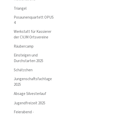
Triangel
Posaunenquartett OPUS
4
Werkstatt für Kassierer
der CVJM Ortsvereine
Räubercamp
Einsteigen und
Durchstarten 2025
Schätzchen
Jungenschaftsfachtage
2025
Absage Silvesterlauf
Jugendfreizeit 2025
Feierabend -