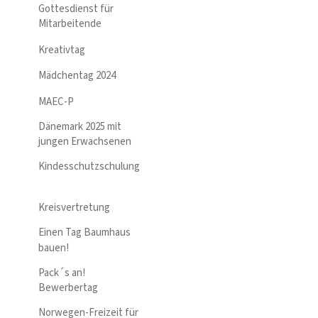
Gottesdienst für
Mitarbeitende
Kreativtag
Mädchentag 2024
MAEC-P
Dänemark 2025 mit
jungen Erwachsenen
Kindesschutzschulung
Kreisvertretung
Einen Tag Baumhaus
bauen!
Pack´s an!
Bewerbertag
Norwegen-Freizeit für