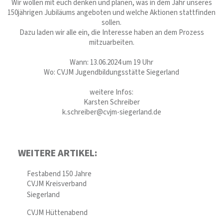
Wir wollen mit euch denken und planen, was in dem Jahr unseres
150jährigen Jubiläums angeboten und welche Aktionen stattfinden
sollen.
Dazu laden wir alle ein, die Interesse haben an dem Prozess
mitzuarbeiten.
Wann: 13.06.2024 um 19 Uhr
Wo: CVJM Jugendbildungsstätte Siegerland
weitere Infos:
Karsten Schreiber
k.schreiber@cvjm-siegerland.de
WEITERE ARTIKEL:
Festabend 150 Jahre
CVJM Kreisverband
Siegerland
CVJM Hüttenabend