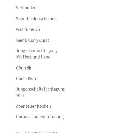
Verbunden
Superheldenschulung
was für euch
Bier & Currywurst
Jungscharfachtagung -
Mit Herz und Hand
Gönn dir!
Coole Kiste
Jungenschaftsfachtagung
2021
Abenteuer Kochen
Coronaschutzverordnung