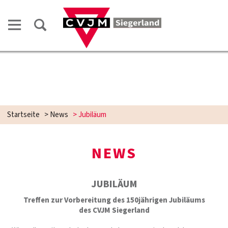
Startseite
>
News
>
Jubiläum
NEWS
JUBILÄUM
Treffen zur Vorbereitung des 150jährigen Jubiläums
des CVJM Siegerland