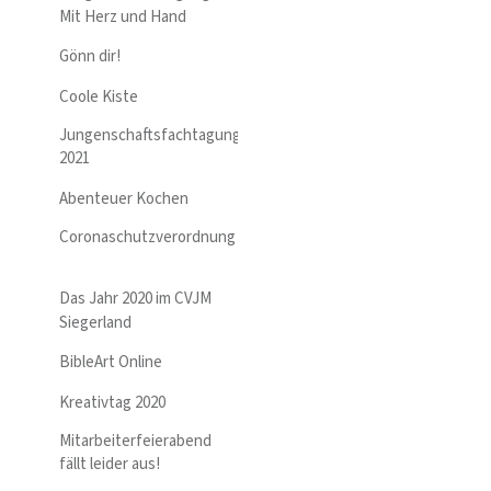
Mit Herz und Hand
Gönn dir!
Coole Kiste
Jungenschaftsfachtagung
2021
Abenteuer Kochen
Coronaschutzverordnung
Das Jahr 2020 im CVJM
Siegerland
BibleArt Online
Kreativtag 2020
Mitarbeiterfeierabend
fällt leider aus!