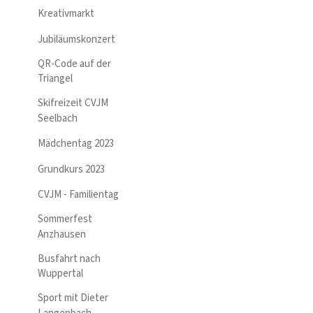
Kreativmarkt
Jubiläumskonzert
QR-Code auf der
Triangel
Skifreizeit CVJM
Seelbach
Mädchentag 2023
Grundkurs 2023
CVJM - Familientag
Sommerfest
Anzhausen
Busfahrt nach
Wuppertal
Sport mit Dieter