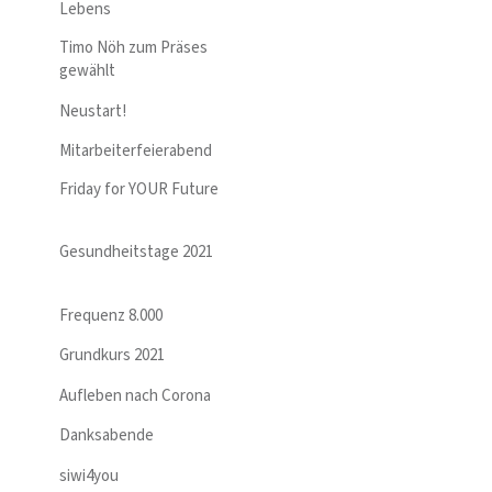
Lebens
Timo Nöh zum Präses
gewählt
Neustart!
Mitarbeiterfeierabend
Friday for YOUR Future
Gesundheitstage 2021
Frequenz 8.000
Grundkurs 2021
Aufleben nach Corona
Danksabende
siwi4you