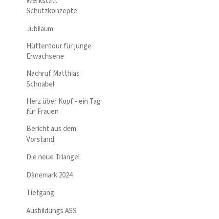
Werkstatt
Schutzkonzepte
Jubiläum
Hüttentour für junge
Erwachsene
Nachruf Matthias
Schnabel
Herz über Kopf - ein Tag
für Frauen
Bericht aus dem
Vorstand
Die neue Triangel
Dänemark 2024
Tiefgang
Ausbildungs ASS