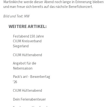
Martinikirche werde dieser Abend noch lange in Erinnerung bleiben
und man freue sich bereits auf das nächste Benefizkonzert.
Bild und Text: MW
WEITERE ARTIKEL:
Festabend 150 Jahre
CVJM Kreisverband
Siegerland
CVJM Hüttenabend
Angebot für die
Nebensaison
Pack's an! - Bewerbertag
'26
CVJM Hüttenabend
Dein Ferienabenteuer