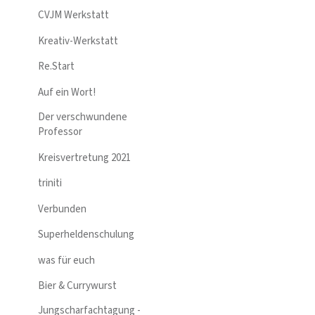
CVJM Werkstatt
Kreativ-Werkstatt
Re.Start
Auf ein Wort!
Der verschwundene
Professor
Kreisvertretung 2021
triniti
Verbunden
Superheldenschulung
was für euch
Bier & Currywurst
Jungscharfachtagung -