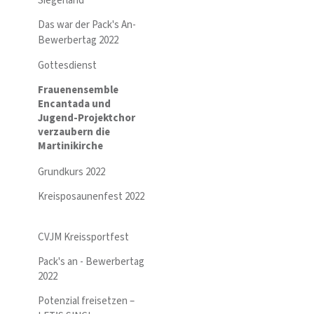
Siegerland
Das war der Pack's An-
Bewerbertag 2022
Gottesdienst
Frauenensemble
Encantada und
Jugend-Projektchor
verzaubern die
Martinikirche
Grundkurs 2022
Kreisposaunenfest 2022
CVJM Kreissportfest
Pack's an - Bewerbertag
2022
Potenzial freisetzen –