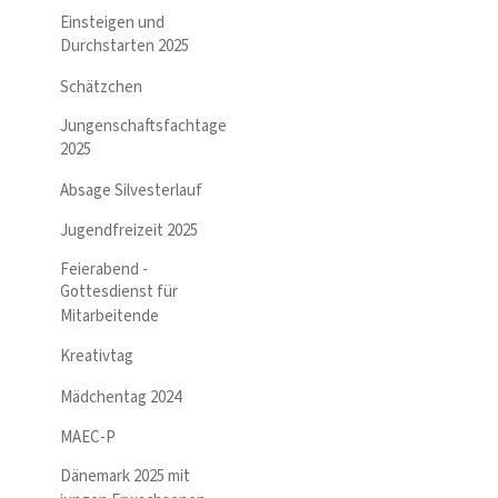
Einsteigen und
Durchstarten 2025
Schätzchen
Jungenschaftsfachtage
2025
Absage Silvesterlauf
Jugendfreizeit 2025
Feierabend -
Gottesdienst für
Mitarbeitende
Kreativtag
Mädchentag 2024
MAEC-P
Dänemark 2025 mit