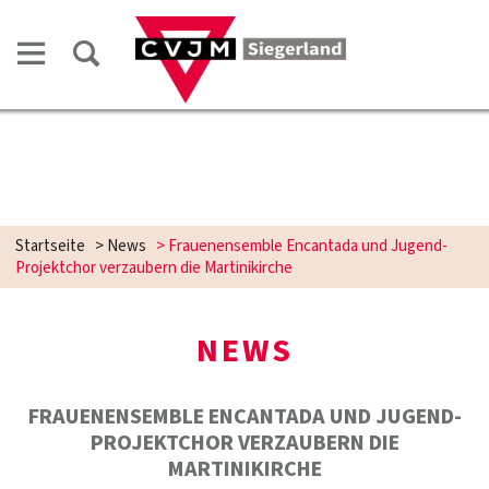
Startseite
>
News
>
Frauenensemble Encantada und Jugend-
Projektchor verzaubern die Martinikirche
NEWS
FRAUENENSEMBLE ENCANTADA UND JUGEND-
PROJEKTCHOR VERZAUBERN DIE
MARTINIKIRCHE