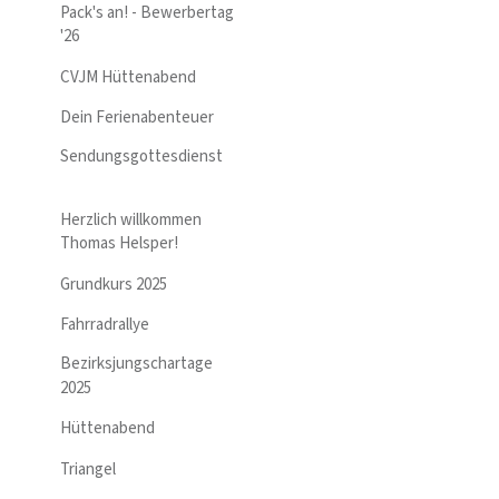
Pack's an! - Bewerbertag
'26
CVJM Hüttenabend
Dein Ferienabenteuer
Sendungsgottesdienst
Herzlich willkommen
Thomas Helsper!
Grundkurs 2025
Fahrradrallye
Bezirksjungschartage
2025
Hüttenabend
Triangel