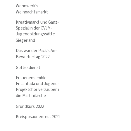
Wohnwerk's
Weihnachtsmarkt
Kreativmarkt und Ganz-
Spezial in der CVJM-
Jugendbildungssätte
Siegerland
Das war der Pack's An-
Bewerbertag 2022
Gottesdienst
Frauenensemble
Encantada und Jugend-
Projektchor verzaubern
die Martinikirche
Grundkurs 2022
Kreisposaunenfest 2022