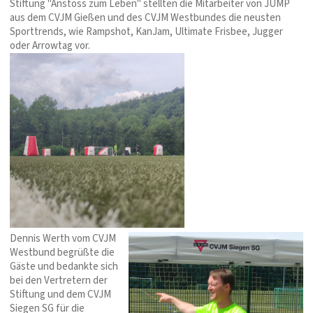
Stiftung "Anstoss zum Leben" stellten die Mitarbeiter von JUMP
aus dem CVJM Gießen und des CVJM Westbundes die neusten
Sporttrends, wie Rampshot, KanJam, Ultimate Frisbee, Jugger
oder Arrowtag vor.
Dennis Werth vom CVJM
Westbund begrüßte die
Gäste und bedankte sich
bei den Vertretern der
Stiftung und dem CVJM
Siegen SG für die