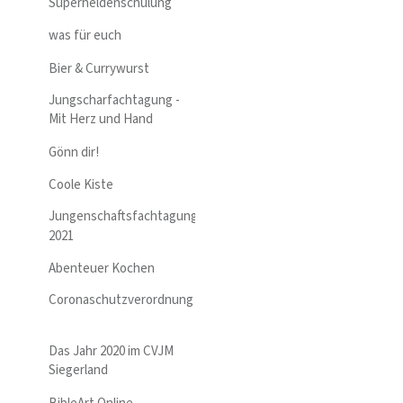
Superheldenschulung
was für euch
Bier & Currywurst
Jungscharfachtagung -
Mit Herz und Hand
Gönn dir!
Coole Kiste
Jungenschaftsfachtagung
2021
Abenteuer Kochen
Coronaschutzverordnung
Das Jahr 2020 im CVJM
Siegerland