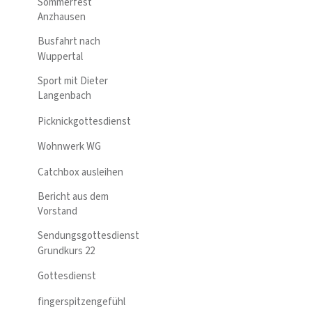
Sommerfest
Anzhausen
Busfahrt nach
Wuppertal
Sport mit Dieter
Langenbach
Picknickgottesdienst
Wohnwerk WG
Catchbox ausleihen
Bericht aus dem
Vorstand
Sendungsgottesdienst
Grundkurs 22
Gottesdienst
fingerspitzengefühl