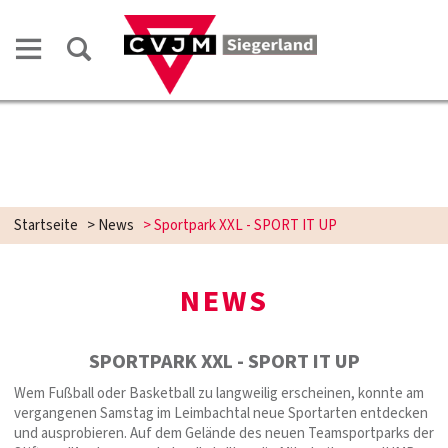
Startseite
>
News
>
Sportpark XXL - SPORT IT UP
NEWS
SPORTPARK XXL - SPORT IT UP
Wem Fußball oder Basketball zu langweilig erscheinen, konnte am
vergangenen Samstag im Leimbachtal neue Sportarten entdecken
und ausprobieren. Auf dem Gelände des neuen Teamsportparks der