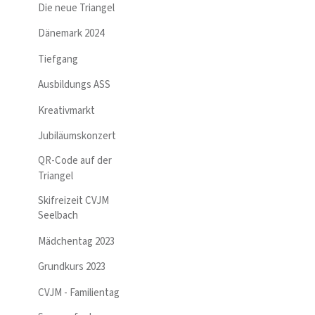
Die neue Triangel
Dänemark 2024
Tiefgang
Ausbildungs ASS
Kreativmarkt
Jubiläumskonzert
QR-Code auf der
Triangel
Skifreizeit CVJM
Seelbach
Mädchentag 2023
Grundkurs 2023
CVJM - Familientag