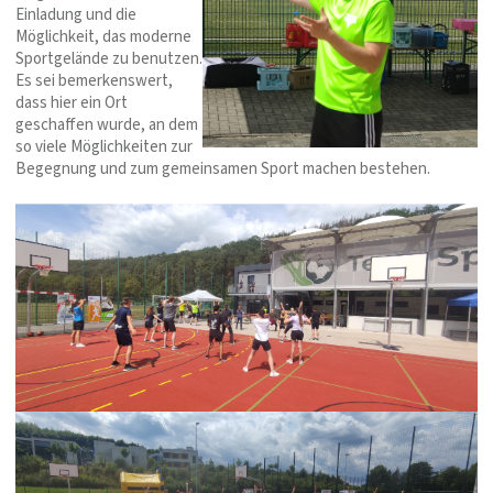
Einladung und die
Möglichkeit, das moderne
Sportgelände zu benutzen.
Es sei bemerkenswert,
dass hier ein Ort
geschaffen wurde, an dem
so viele Möglichkeiten zur
Begegnung und zum gemeinsamen Sport machen bestehen.