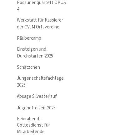
Posaunenquartett OPUS
4
Werkstatt für Kassierer
der CVJM Ortsvereine
Räubercamp
Einsteigen und
Durchstarten 2025
Schätzchen
Jungenschaftsfachtage
2025
Absage Silvesterlauf
Jugendfreizeit 2025
Feierabend -
Gottesdienst für
Mitarbeitende