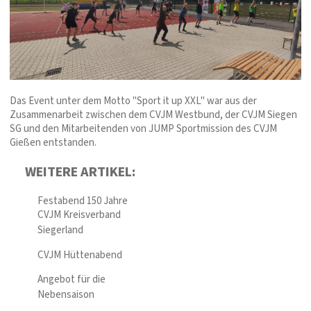
Das Event unter dem Motto "Sport it up XXL" war aus der
Zusammenarbeit zwischen dem CVJM Westbund, der CVJM Siegen
SG und den Mitarbeitenden von JUMP Sportmission des CVJM
Gießen entstanden.
WEITERE ARTIKEL:
Festabend 150 Jahre
CVJM Kreisverband
Siegerland
CVJM Hüttenabend
Angebot für die
Nebensaison