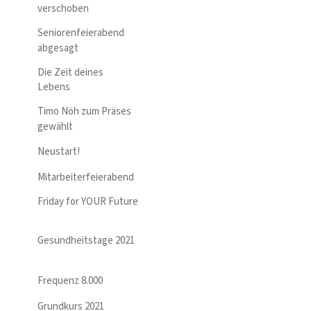
verschoben
Seniorenfeierabend
abgesagt
Die Zeit deines
Lebens
Timo Nöh zum Präses
gewählt
Neustart!
Mitarbeiterfeierabend
Friday for YOUR Future
Gesundheitstage 2021
Frequenz 8.000
Grundkurs 2021