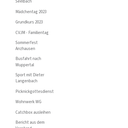
Seelbach
Mädchentag 2023
Grundkurs 2023
CVJM - Familientag
Sommerfest
Anzhausen
Busfahrt nach
Wuppertal
Sport mit Dieter
Langenbach
Picknickgottesdienst
Wohnwerk WG
Catchbox ausleihen
Bericht aus dem