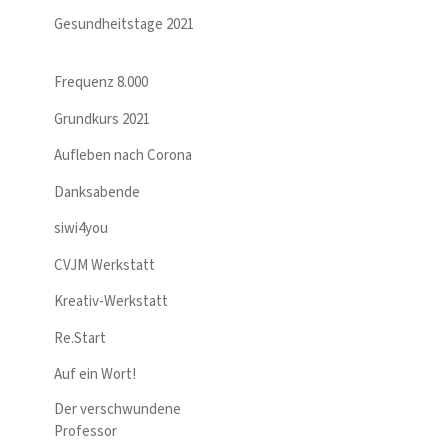
Gesundheitstage 2021
Frequenz 8.000
Grundkurs 2021
Aufleben nach Corona
Danksabende
siwi4you
CVJM Werkstatt
Kreativ-Werkstatt
Re.Start
Auf ein Wort!
Der verschwundene
Professor