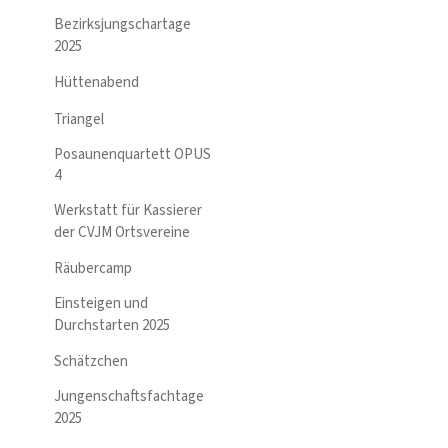
Bezirksjungschartage
2025
Hüttenabend
Triangel
Posaunenquartett OPUS
4
Werkstatt für Kassierer
der CVJM Ortsvereine
Räubercamp
Einsteigen und
Durchstarten 2025
Schätzchen
Jungenschaftsfachtage
2025