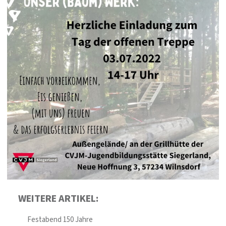
WEITERE ARTIKEL:
Festabend 150 Jahre