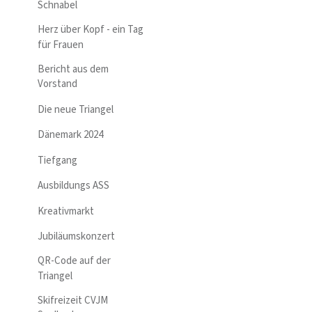
Schnabel
Herz über Kopf - ein Tag
für Frauen
Bericht aus dem
Vorstand
Die neue Triangel
Dänemark 2024
Tiefgang
Ausbildungs ASS
Kreativmarkt
Jubiläumskonzert
QR-Code auf der
Triangel
Skifreizeit CVJM