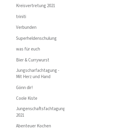
Kreisvertretung 2021
triniti
Verbunden
Superheldenschulung
was für euch
Bier & Currywurst
Jungscharfachtagung -
Mit Herz und Hand
Gönn dir!
Coole Kiste
Jungenschaftsfachtagung
2021
Abenteuer Kochen