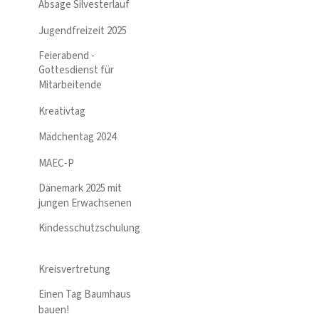
Absage Silvesterlauf
Jugendfreizeit 2025
Feierabend -
Gottesdienst für
Mitarbeitende
Kreativtag
Mädchentag 2024
MAEC-P
Dänemark 2025 mit
jungen Erwachsenen
Kindesschutzschulung
Kreisvertretung
Einen Tag Baumhaus
bauen!